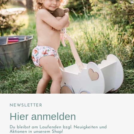
NEWSLETTER
Hier anmelden
Du bleibst am Laufenden bzgl. Neuigkeiten und
Aktionen in unserem Shop!