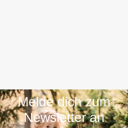
Melde dich zum
Newsletter an